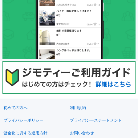
初めての方へ
利用規約
プライバシーポリシー
プライバシーステートメント
健全化に資する運用方針
お問い合わせ