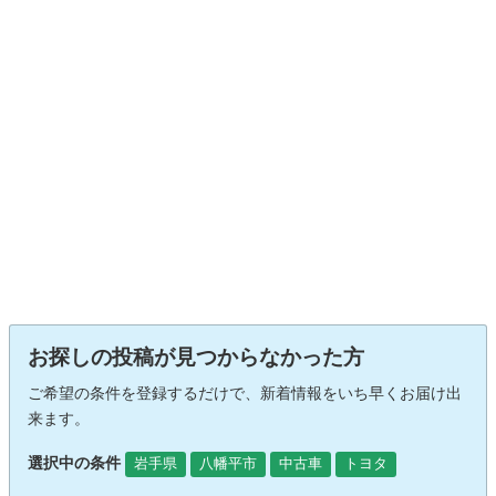
お探しの投稿が見つからなかった方
ご希望の条件を登録するだけで、新着情報をいち早くお届け出
来ます。
選択中の条件
岩手県
八幡平市
中古車
トヨタ