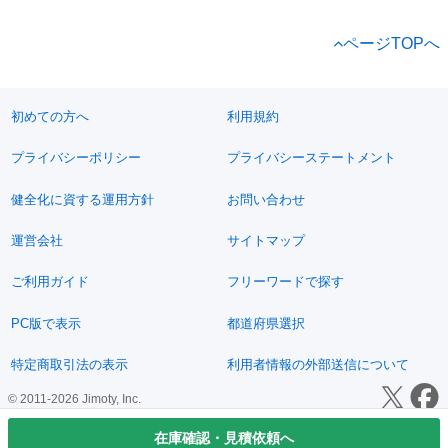
ページTOPへ
初めての方へ
利用規約
プライバシーポリシー
プライバシーステートメント
健全化に資する運用方針
お問い合わせ
運営会社
サイトマップ
ご利用ガイド
フリーワードで探す
PC版で表示
都道府県選択
特定商取引法の表示
利用者情報の外部送信について
© 2011-2026 Jimoty, Inc.
在庫確認・見積依頼へ