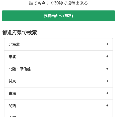
誰でも今すぐ30秒で投稿出来る
投稿画面へ (無料)
都道府県で検索
北海道
東北
北陸・甲信越
関東
東海
関西