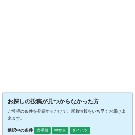
お探しの投稿が見つからなかった方
ご希望の条件を登録するだけで、新着情報をいち早くお届け出
来ます。
選択中の条件
岩手県
中古車
ダイハツ