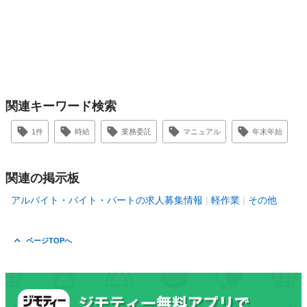
関連キーワード検索
1件
時給
業務委託
マニュアル
年末年始
関連の掲示板
アルバイト・バイト・パートの求人募集情報
軽作業
その他
ページTOPへ