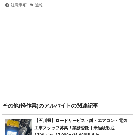
注意事項
通報
その他(軽作業)のアルバイトの関連記事
【石川県】ロードサービス・鍵・エアコン・電気
工事スタッフ募集！業務委託｜未経験歓迎