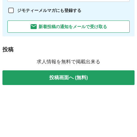
ジモティーメルマガにも登録する
新着投稿の通知をメールで受け取る
投稿
求人情報を無料で掲載出来る
投稿画面へ (無料)