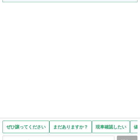
ぜひ譲ってください
まだありますか？
現車確認したい
値