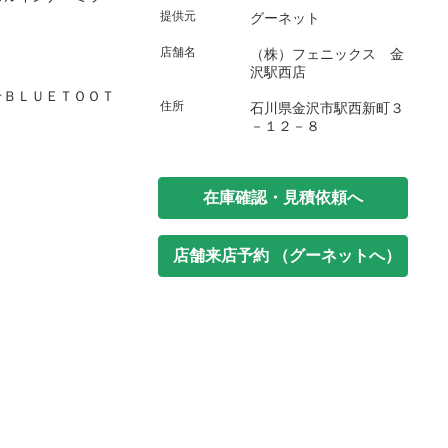
提供元
グーネット
店舗名
（株）フェニックス 金
沢駅西店
☆ＢＬＵＥＴＯＯＴ
住所
石川県金沢市駅西新町３
－１２－８
在庫確認・見積依頼へ
店舗来店予約 （グーネットへ）