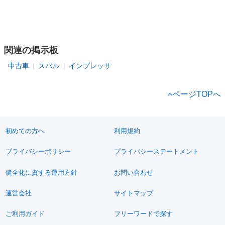
関連の掲示板
中古車
スバル
インプレッサ
ページTOPへ
初めての方へ
利用規約
プライバシーポリシー
プライバシーステートメント
健全化に資する運用方針
お問い合わせ
運営会社
サイトマップ
ご利用ガイド
フリーワードで探す