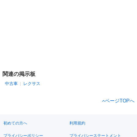
関連の掲示板
中古車
レクサス
ページTOPへ
初めての方へ
利用規約
プライバシーポリシー
プライバシーステートメント