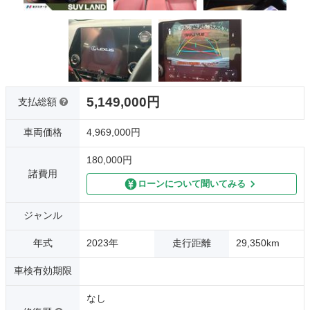
5,149,000円
支払総額
車両価格
4,969,000円
180,000円
諸費用
ローンについて聞いてみる
ジャンル
年式
2023年
走行距離
29,350km
車検有効期限
なし