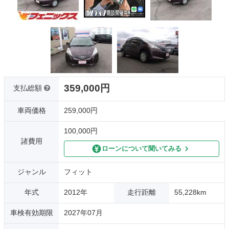
359,000円
支払総額
車両価格
259,000円
100,000円
諸費用
ローンについて聞いてみる
ジャンル
フィット
年式
2012年
走行距離
55,228km
車検有効期限
2027年07月