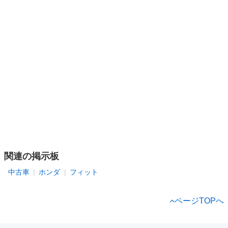
関連の掲示板
中古車
ホンダ
フィット
ページTOPへ