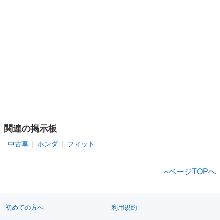
関連の掲示板
中古車
ホンダ
フィット
ページTOPへ
初めての方へ
利用規約