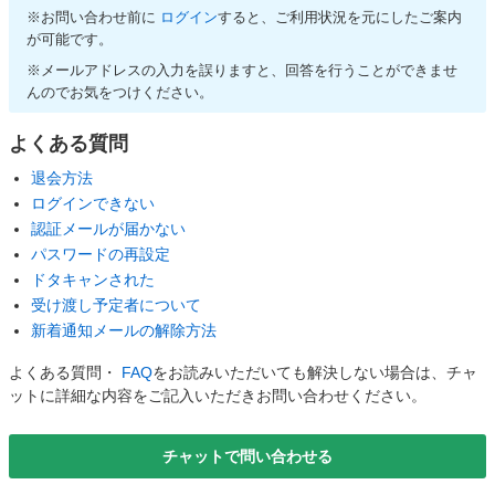
※お問い合わせ前に
ログイン
すると、ご利用状況を元にしたご案内
が可能です。
※メールアドレスの入力を誤りますと、回答を行うことができませ
んのでお気をつけください。
よくある質問
退会方法
ログインできない
認証メールが届かない
パスワードの再設定
ドタキャンされた
受け渡し予定者について
新着通知メールの解除方法
よくある質問・
FAQ
をお読みいただいても解決しない場合は、チャ
ットに詳細な内容をご記入いただきお問い合わせください。
チャットで問い合わせる