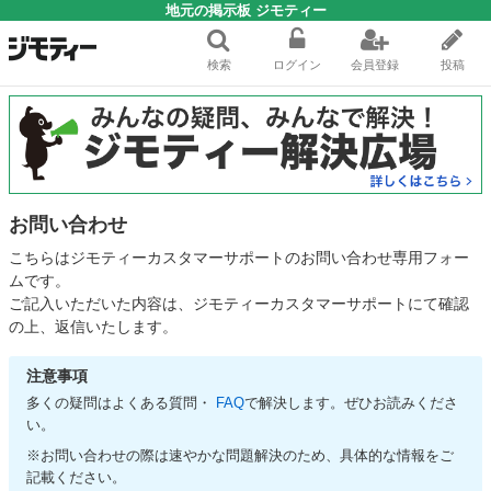
地元の掲示板 ジモティー
検索
ログイン
会員登録
投稿
お問い合わせ
こちらはジモティーカスタマーサポートのお問い合わせ専用フォー
ムです。
ご記入いただいた内容は、ジモティーカスタマーサポートにて確認
の上、返信いたします。
注意事項
多くの疑問はよくある質問・
FAQ
で解決します。ぜひお読みくださ
い。
※お問い合わせの際は速やかな問題解決のため、具体的な情報をご
記載ください。