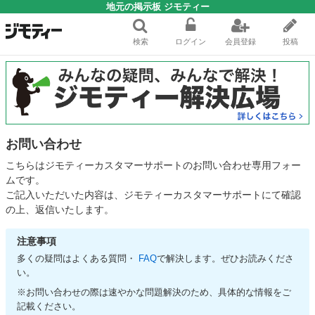
地元の掲示板 ジモティー
検索
ログイン
会員登録
投稿
お問い合わせ
こちらはジモティーカスタマーサポートのお問い合わせ専用フォー
ムです。
ご記入いただいた内容は、ジモティーカスタマーサポートにて確認
の上、返信いたします。
注意事項
多くの疑問はよくある質問・
FAQ
で解決します。ぜひお読みくださ
い。
※お問い合わせの際は速やかな問題解決のため、具体的な情報をご
記載ください。