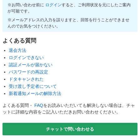
※お問い合わせ前に
ログイン
すると、ご利用状況を元にしたご案内
が可能です。
※メールアドレスの入力を誤りますと、回答を行うことができませ
んのでお気をつけください。
よくある質問
退会方法
ログインできない
認証メールが届かない
パスワードの再設定
ドタキャンされた
受け渡し予定者について
新着通知メールの解除方法
よくある質問・
FAQ
をお読みいただいても解決しない場合は、チャ
ットに詳細な内容をご記入いただきお問い合わせください。
チャットで問い合わせる