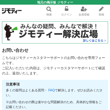
地元の掲示板 ジモティー
検索
ログイン
会員登録
投稿
お問い合わせ
こちらはジモティーカスタマーサポートのお問い合わせ専用フォー
ムです。
ご記入いただいた内容は、ジモティーカスタマーサポートにて確認
の上、返信いたします。
注意事項
多くの疑問はよくある質問・
FAQ
で解決します。ぜひお読みくださ
い。
※お問い合わせの際は速やかな問題解決のため、具体的な情報をご
記載ください。