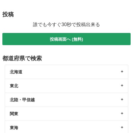
投稿
誰でも今すぐ30秒で投稿出来る
投稿画面へ (無料)
都道府県で検索
北海道
東北
北陸・甲信越
関東
東海