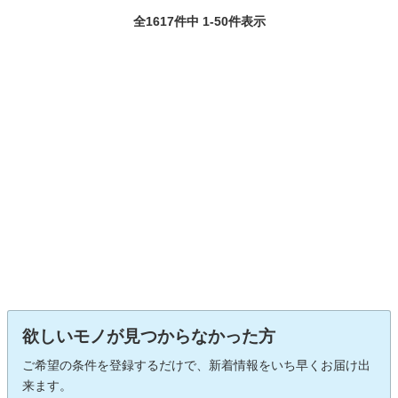
全1617件中 1-50件表示
欲しいモノが見つからなかった方
ご希望の条件を登録するだけで、新着情報をいち早くお届け出
来ます。