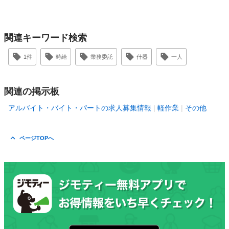
関連キーワード検索
1件
時給
業務委託
什器
一人
関連の掲示板
アルバイト・バイト・パートの求人募集情報
軽作業
その他
ページTOPへ