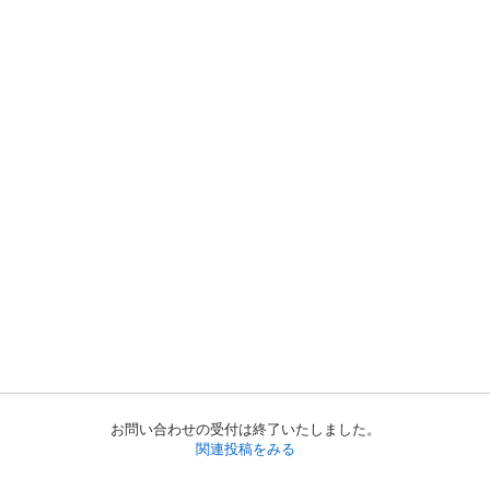
お問い合わせの受付は終了いたしました。
関連投稿をみる