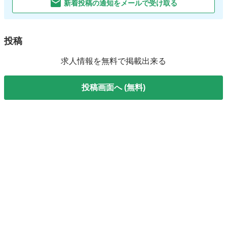
新着投稿の通知をメールで受け取る
投稿
求人情報を無料で掲載出来る
投稿画面へ (無料)