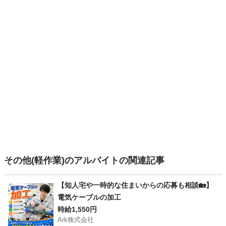
その他(軽作業)のアルバイトの関連記事
【知人宅や一時的な住まいからの応募も相談🏡】
電気ケーブルの加工
時給1,550円
Ark株式会社