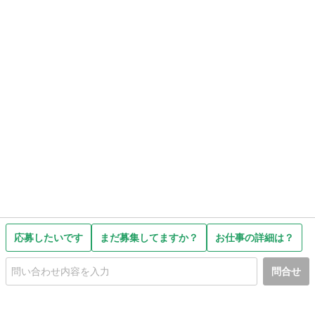
応募したいです
まだ募集してますか？
お仕事の詳細は？
問合せ