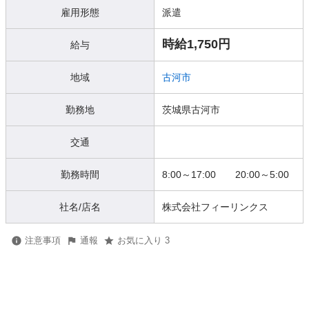
雇用形態
派遣
時給1,750円
給与
地域
古河市
勤務地
茨城県古河市
交通
勤務時間
8:00～17:00 20:00～5:00
社名/店名
株式会社フィーリンクス
注意事項
通報
お気に入り 3