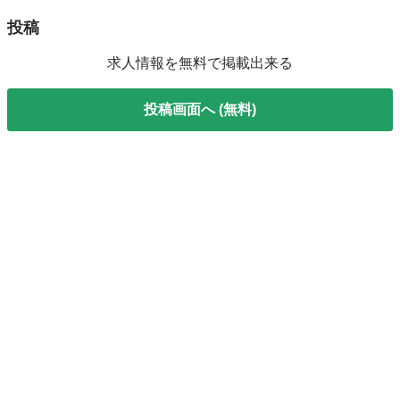
投稿
求人情報を無料で掲載出来る
投稿画面へ (無料)