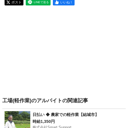
ポスト
いいね！
LINEで送る
工場(軽作業)のアルバイトの関連記事
日払い ◆ 農家での軽作業【結城市】
時給1,350円
株式会社Smart Support