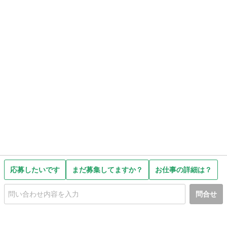
応募したいです
まだ募集してますか？
お仕事の詳細は？
問合せ
初めての方へ
利用規約