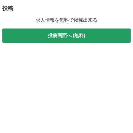
投稿
求人情報を無料で掲載出来る
投稿画面へ (無料)