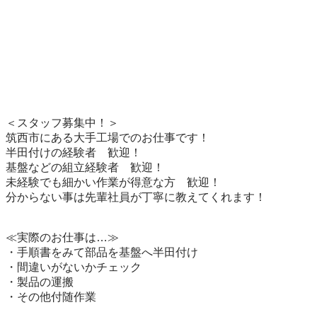
＜スタッフ募集中！＞

筑西市にある大手工場でのお仕事です！

半田付けの経験者　歓迎！

基盤などの組立経験者　歓迎！

未経験でも細かい作業が得意な方　歓迎！

分からない事は先輩社員が丁寧に教えてくれます！

≪実際のお仕事は…≫

・手順書をみて部品を基盤へ半田付け

・間違いがないかチェック

・製品の運搬

・その他付随作業
