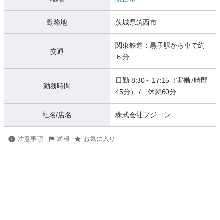
勤務地
茨城県筑西市
関東鉄道：黒子駅から車で約
交通
６分
日勤 8:30～17:15（実働7時間
勤務時間
45分） / 休憩60分
社名/店名
株式会社フジヨシ
注意事項
通報
お気に入り