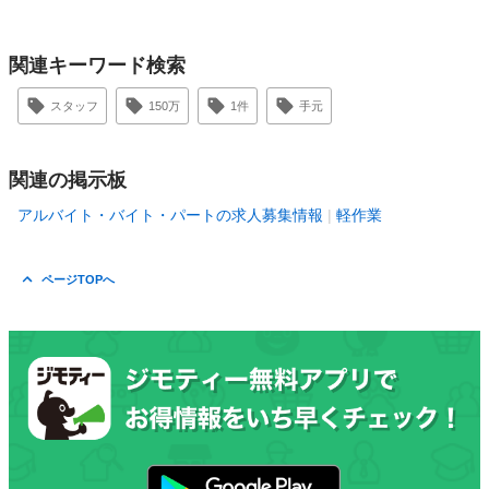
関連キーワード検索
スタッフ
150万
1件
手元
関連の掲示板
アルバイト・バイト・パートの求人募集情報
軽作業
ページTOPへ