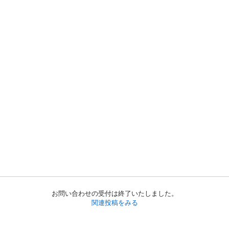
お問い合わせの受付は終了いたしました。
関連投稿をみる