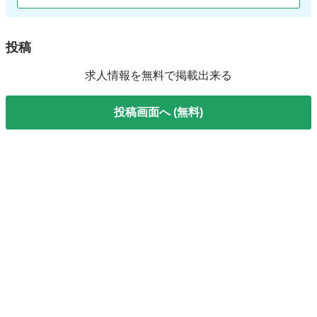
投稿
求人情報を無料で掲載出来る
投稿画面へ (無料)