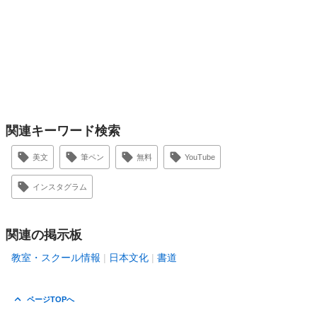
関連キーワード検索
美文
筆ペン
無料
YouTube
インスタグラム
関連の掲示板
教室・スクール情報
日本文化
書道
ページTOPへ