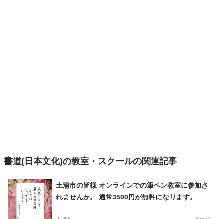
書道(日本文化)の教室・スクールの関連記事
土浦市の皆様 オンラインでの筆ペン教室に参加さ
れませんか。 通常3500円が無料になります。