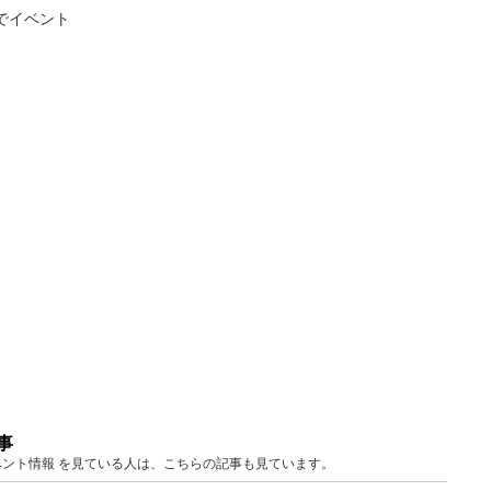
でイベント
事
 イベント情報 を見ている人は、こちらの記事も見ています。