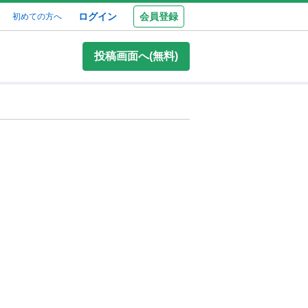
ログイン
会員登録
初めての方へ
投稿画面へ(無料)