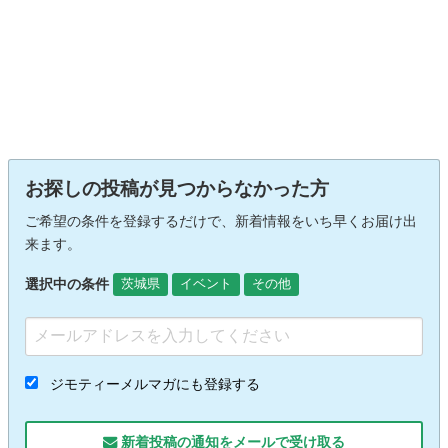
お探しの投稿が見つからなかった方
ご希望の条件を登録するだけで、新着情報をいち早くお届け出
来ます。
選択中の条件
茨城県
イベント
その他
ジモティーメルマガにも登録する
新着投稿の通知をメールで受け取る