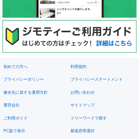
初めての方へ
利用規約
プライバシーポリシー
プライバシーステートメント
健全化に資する運用方針
お問い合わせ
運営会社
サイトマップ
ご利用ガイド
フリーワードで探す
PC版で表示
都道府県選択