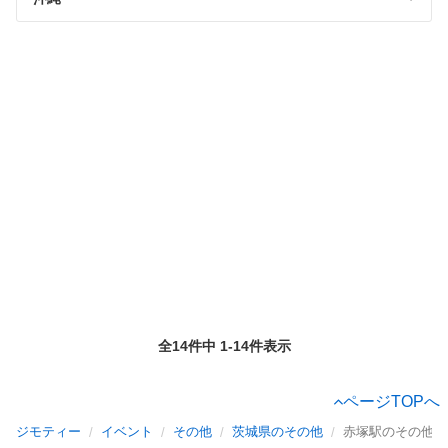
全14件中 1-14件表示
ページTOPへ
ジモティー
イベント
その他
茨城県のその他
赤塚駅のその他