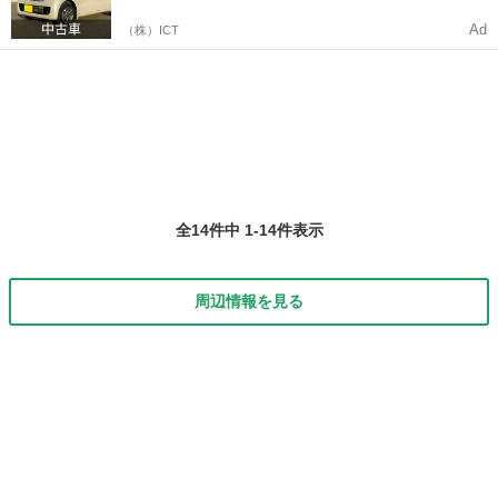
Ad
（株）ICT
全14件中 1-14件表示
周辺情報を見る