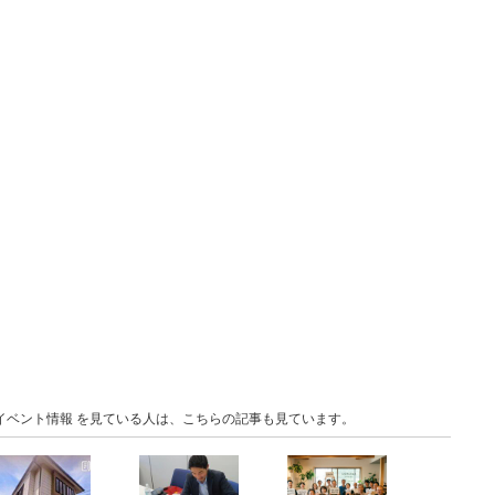
城 イベント情報 を見ている人は、こちらの記事も見ています。