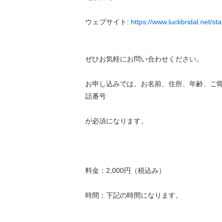
ウェブサイト:
https://www.luckbridal.net/sta
ぜひお気軽にお問い合わせください。
お申し込みでは、お名前、住所、年齢、ご
話番号
が必須になります。
料金：2,000円（税込み）
時間：下記の時間になります。