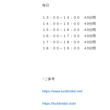
毎日
１３：００～１４：００ ４0分間
１４：００～１５：００ ４0分間
１５：００～１６：００ ４0分間
１６：００～１７：００ ４0分間
１７：００～１８：００ ４0分間
１８：００～１９：００ ４0分間
☟ご参考
https://www.luckbridal.net/
https://luckbridal.club/