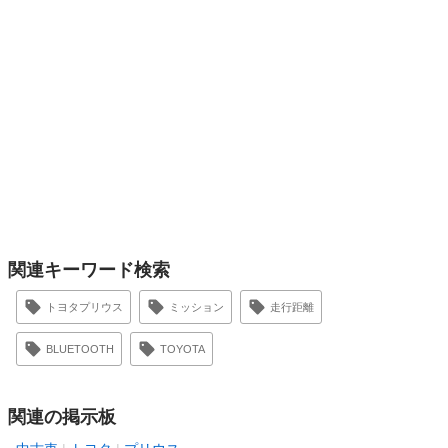
関連キーワード検索
トヨタプリウス
ミッション
走行距離
BLUETOOTH
TOYOTA
関連の掲示板