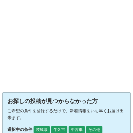
お探しの投稿が見つからなかった方
ご希望の条件を登録するだけで、新着情報をいち早くお届け出
来ます。
選択中の条件
茨城県
牛久市
中古車
その他