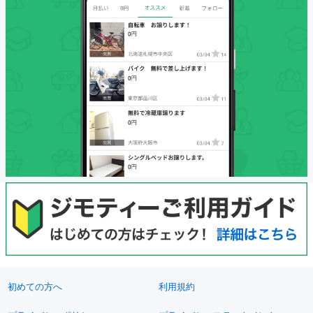
初めての方へ
利用規約