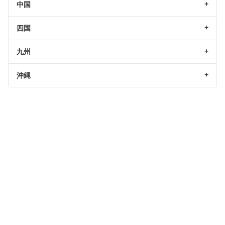
中国
四国
九州
沖縄