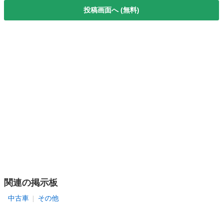
投稿画面へ (無料)
関連の掲示板
中古車
その他