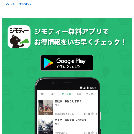
ページTOPへ