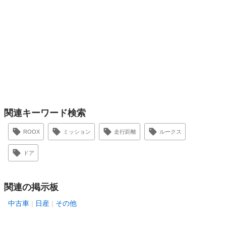
関連キーワード検索
ROOX
ミッション
走行距離
ルークス
ドア
関連の掲示板
中古車
日産
その他