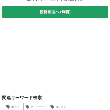
投稿画面へ (無料)
関連キーワード検索
車中泊
クリッパー
コミコミ