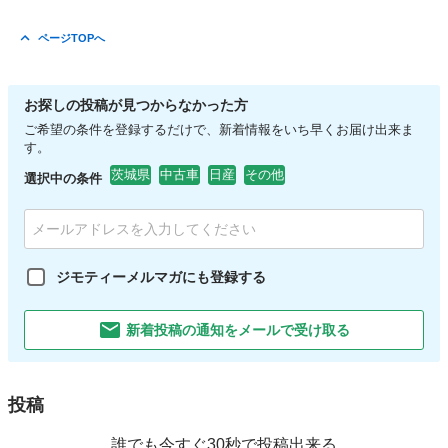
ページTOPへ
お探しの投稿が見つからなかった方
ご希望の条件を登録するだけで、新着情報をいち早くお届け出来ま
す。
茨城県
中古車
日産
その他
選択中の条件
ジモティーメルマガにも登録する
新着投稿の通知をメールで受け取る
投稿
誰でも今すぐ30秒で投稿出来る