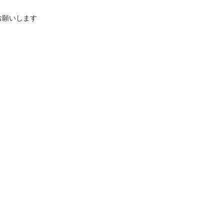
願いします
