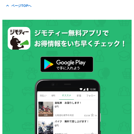
ページTOPへ