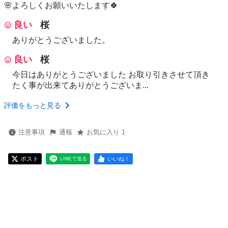
🌸よろしくお願いいたします🍀
良い
桜
ありがとうございました。
良い
桜
今日はありがとうございました お取り引きさせて頂き
たく事が出来てありがとうございま...
評価をもっと見る
注意事項
通報
お気に入り 1
ポスト
いいね！
LINEで送る