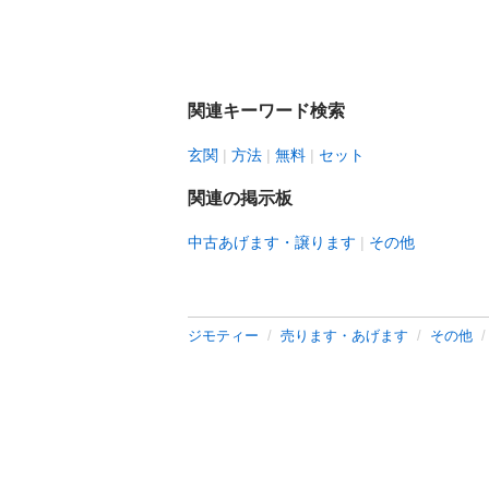
関連キーワード検索
玄関
方法
無料
セット
関連の掲示板
中古あげます・譲ります
その他
ジモティー
売ります・あげます
その他