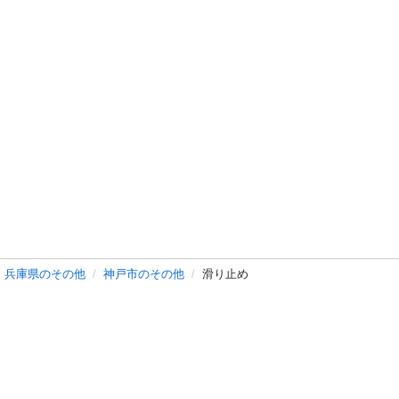
兵庫県のその他
神戸市のその他
滑り止め