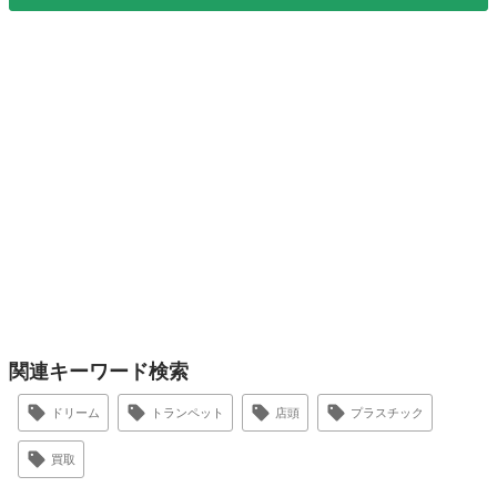
関連キーワード検索
ドリーム
トランペット
店頭
プラスチック
買取