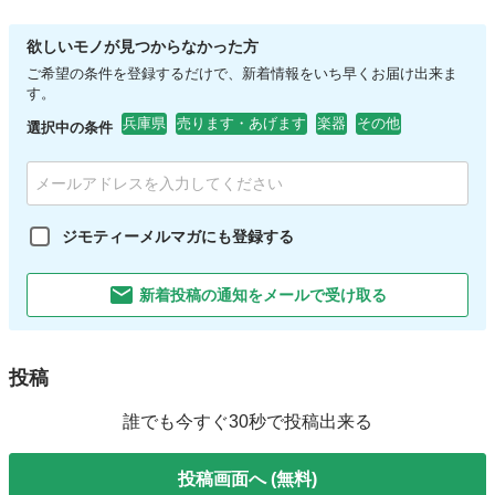
欲しいモノが見つからなかった方
ご希望の条件を登録するだけで、新着情報をいち早くお届け出来ま
す。
兵庫県
売ります・あげます
楽器
その他
選択中の条件
ジモティーメルマガにも登録する
新着投稿の通知をメールで受け取る
投稿
誰でも今すぐ30秒で投稿出来る
投稿画面へ (無料)