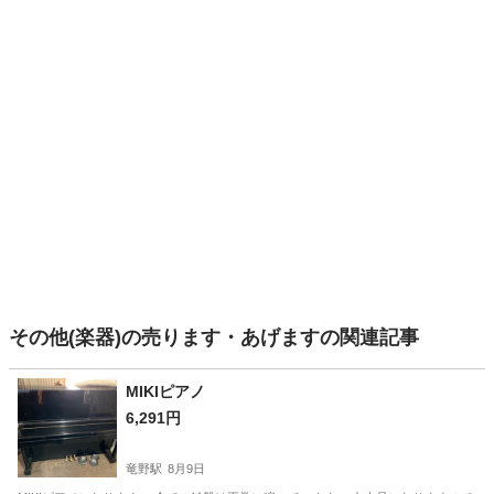
その他(楽器)の売ります・あげますの関連記事
MIKIピアノ
6,291円
竜野駅
8月9日