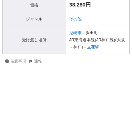
38,280円
価格
ジャンル
その他
尼崎市
- 浜田町
受け渡し場所
JR東海道本線(JR神戸線)(大阪
～神戸) -
立花駅
注意事項
通報