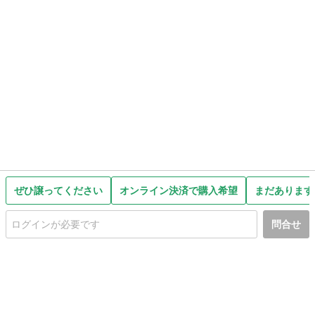
ぜひ譲ってください
オンライン決済で購入希望
まだあります
問合せ
初めての方へ
利用規約
プライバシーポリシー
プライバシー・ステートメント