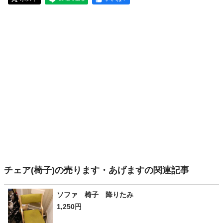
チェア(椅子)の売ります・あげますの関連記事
ソファ 椅子 降りたみ
1,250円