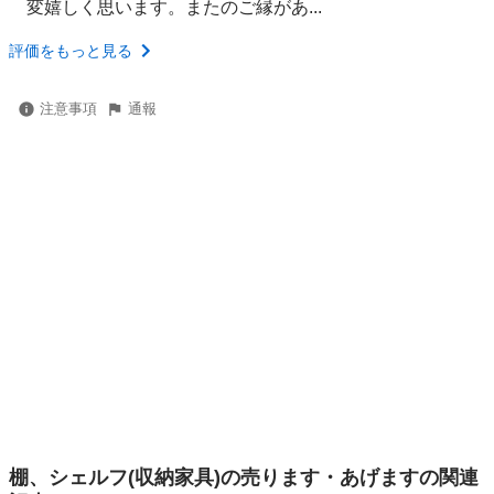
変嬉しく思います。またのご縁があ...
評価をもっと見る
注意事項
通報
棚、シェルフ(収納家具)の売ります・あげますの関連