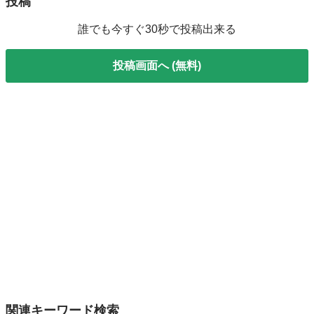
投稿
誰でも今すぐ30秒で投稿出来る
投稿画面へ (無料)
関連キーワード検索