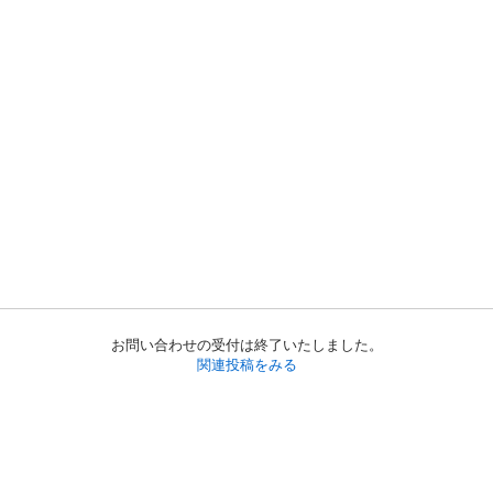
お問い合わせの受付は終了いたしました。
関連投稿をみる
初めての方へ
利用規約
プライバシーポリシー
プライバシー・ステートメント