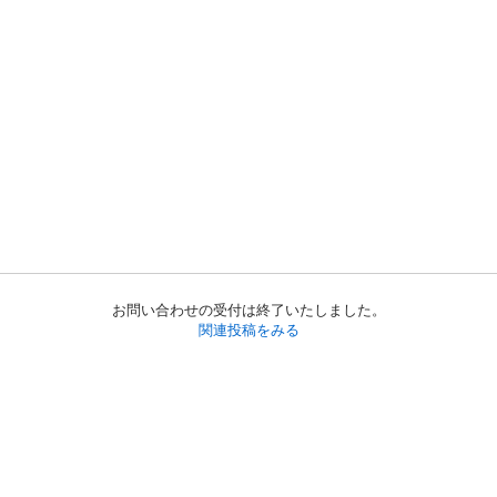
お問い合わせの受付は終了いたしました。
関連投稿をみる
初めての方へ
利用規約
プライバシーポリシー
プライバシー・ステートメント