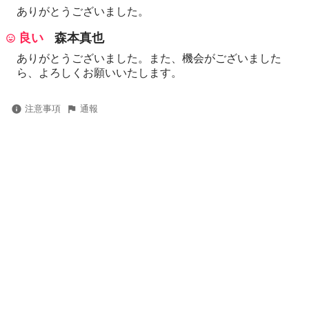
ありがとうございました。
良い
森本真也
ありがとうございました。また、機会がございました
ら、よろしくお願いいたします。
注意事項
通報