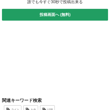
誰でも今すぐ30秒で投稿出来る
投稿画面へ (無料)
関連キーワード検索
ライト
お金
USB