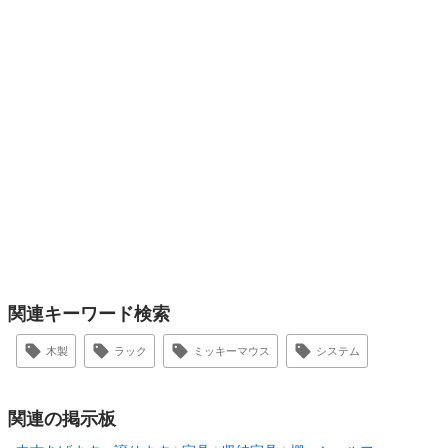
関連キーワード検索
木製
ラック
ミッキーマウス
システム
関連の掲示板