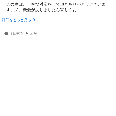
この度は、丁寧な対応をして頂きありがとうございま
す。又、機会がありましたら宜しくお...
評価をもっと見る
注意事項
通報