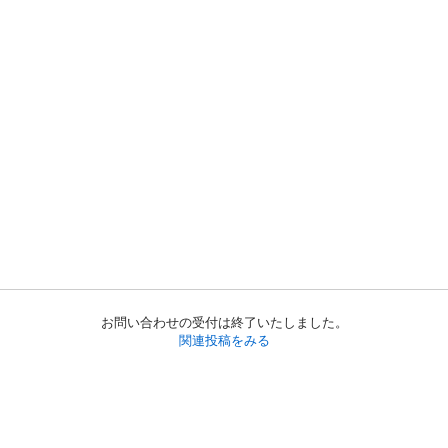
お問い合わせの受付は終了いたしました。
関連投稿をみる
初めての方へ
利用規約