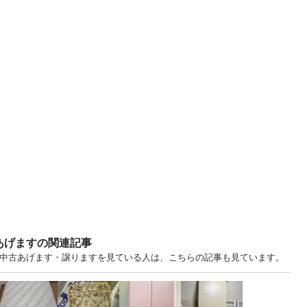
あげますの関連記事
兵庫 中古あげます・譲りますを見ている人は、こちらの記事も見ています。