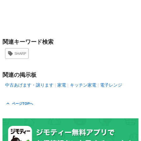
関連キーワード検索
SHARP
関連の掲示板
中古あげます・譲ります
家電
キッチン家電
電子レンジ
ページTOPへ