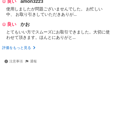
良い
amon3223
使用しましたが問題ございませんでした。 お忙しい
中、 お取り引きしていただきありが...
良い
かお
とてもいい方でスムーズにお取引できました。大切に使
わせて頂きます。ほんとにありがと...
評価をもっと見る
注意事項
通報