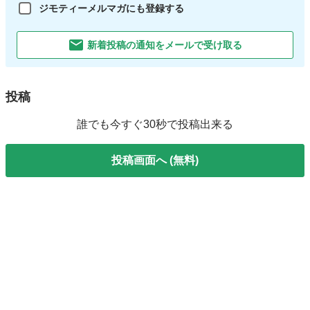
ジモティーメルマガにも登録する
新着投稿の通知をメールで受け取る
投稿
誰でも今すぐ30秒で投稿出来る
投稿画面へ (無料)