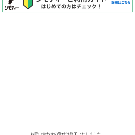
お問い合わせの受付は終了いたしました。