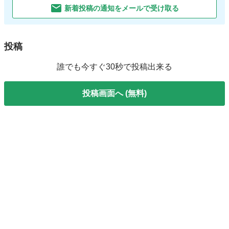
新着投稿の通知をメールで受け取る
投稿
誰でも今すぐ30秒で投稿出来る
投稿画面へ (無料)