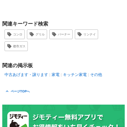
関連キーワード検索
コンロ
グリル
バーナー
リンナイ
都市ガス
関連の掲示板
中古あげます・譲ります
家電
キッチン家電
その他
ページTOPへ