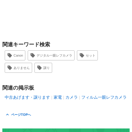
関連キーワード検索
Canon
デジタル一眼レフカメラ
セット
ありません
譲り
関連の掲示板
中古あげます・譲ります
家電
カメラ
フィルム一眼レフカメラ
ページTOPへ