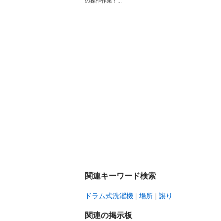
の操作作業！...
関連キーワード検索
ドラム式洗濯機
場所
譲り
関連の掲示板