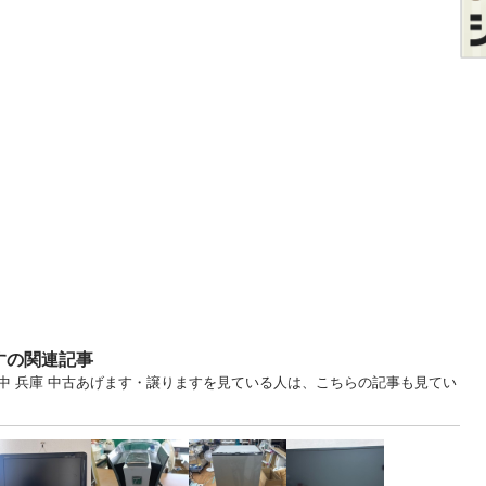
すの関連記事
中 兵庫 中古あげます・譲りますを見ている人は、こちらの記事も見てい