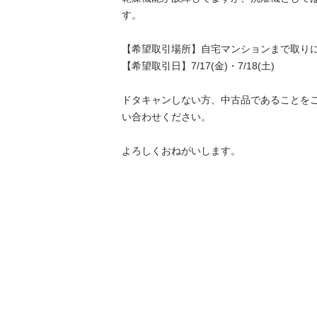
す。

【希望取引場所】自宅マンションまで取りに
【希望取引日】7/17(金)・7/18(土)

ドタキャンしない方、中古品であることを
い合わせください。

よろしくおねがいします。