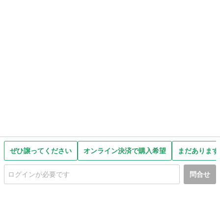
ぜひ譲ってください
オンライン決済で購入希望
まだあります
問合せ
初めての方へ
利用規約