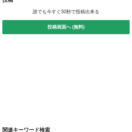
投稿
誰でも今すぐ30秒で投稿出来る
投稿画面へ (無料)
関連キーワード検索