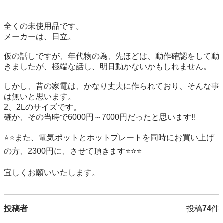
全くの未使用品です。

メーカーは、日立。

仮の話しですが、年代物の為、先ほどは、動作確認をして動
きましたが、極端な話し、明日動かないかもしれません。

しかし、昔の家電は、かなり丈夫に作られており、そんな事
は無いと思います。

2、2Lのサイズです。

確か、その当時で6000円～7000円だったと思います‼️

⭐⭐また、電気ポットとホットプレートを同時にお買い上げ
の方、2300円に、させて頂きます⭐⭐⭐

投稿者
投稿
74
件