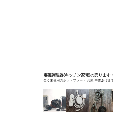
電磁調理器(キッチン家電)の売ります
全く未使用のホットプレート 兵庫 中古あげ