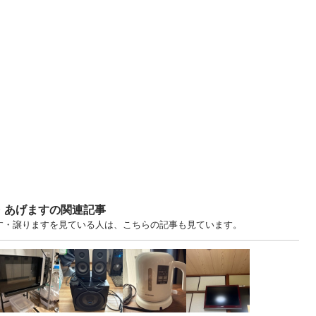
・あげますの関連記事
ます・譲りますを見ている人は、こちらの記事も見ています。