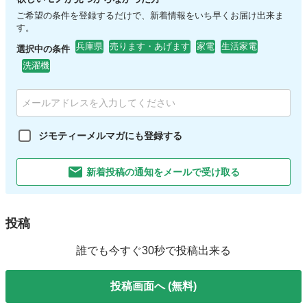
ご希望の条件を登録するだけで、新着情報をいち早くお届け出来ま
す。
兵庫県
売ります・あげます
家電
生活家電
選択中の条件
洗濯機
ジモティーメルマガにも登録する
新着投稿の通知をメールで受け取る
投稿
誰でも今すぐ30秒で投稿出来る
投稿画面へ (無料)