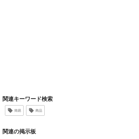
関連キーワード検索
簡易
商品
関連の掲示板