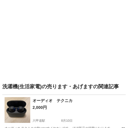
洗濯機(生活家電)の売ります・あげますの関連記事
オーディオ テクニカ
2,000円
六甲道駅
8月10日