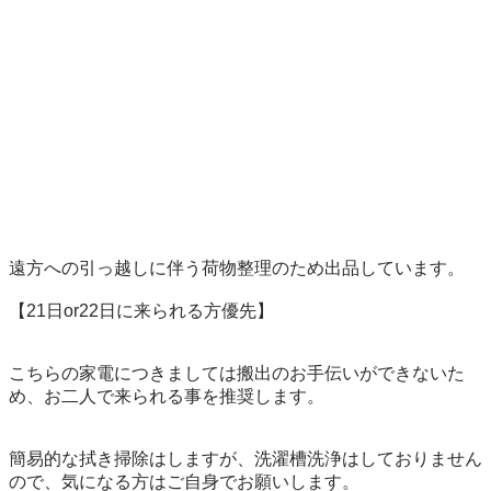
遠方への引っ越しに伴う荷物整理のため出品しています。

【21日or22日に来られる方優先】

こちらの家電につきましては搬出のお手伝いができないた
め、お二人で来られる事を推奨します。

簡易的な拭き掃除はしますが、洗濯槽洗浄はしておりません
ので、気になる方はご自身でお願いします。
