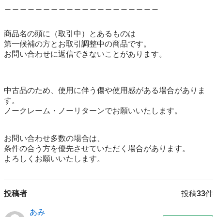
＿＿＿＿＿＿＿＿＿＿＿＿＿＿＿＿＿＿＿＿

商品名の頭に（取引中）とあるものは

第一候補の方とお取引調整中の商品です。

お問い合わせに返信できないことがあります。

中古品のため、使用に伴う傷や使用感がある場合がありま
す。

ノークレーム・ノーリターンでお願いいたします。

お問い合わせ多数の場合は、

条件の合う方を優先させていただく場合があります。

よろしくお願いいたします。
投稿者
投稿
33
件
あみ