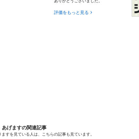
ありがとうございました。
評価をもっと見る
・あげますの関連記事
譲りますを見ている人は、こちらの記事も見ています。