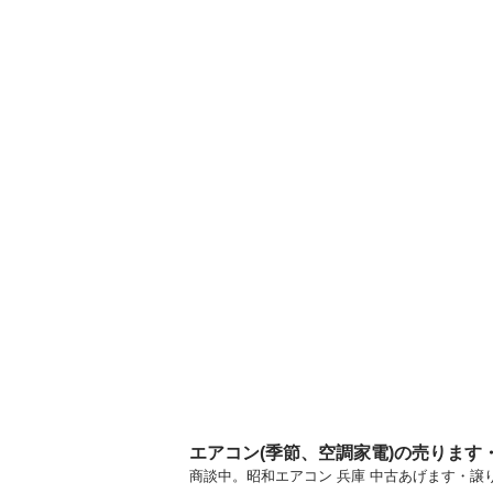
エアコン(季節、空調家電)の売ります
商談中。昭和エアコン 兵庫 中古あげます・