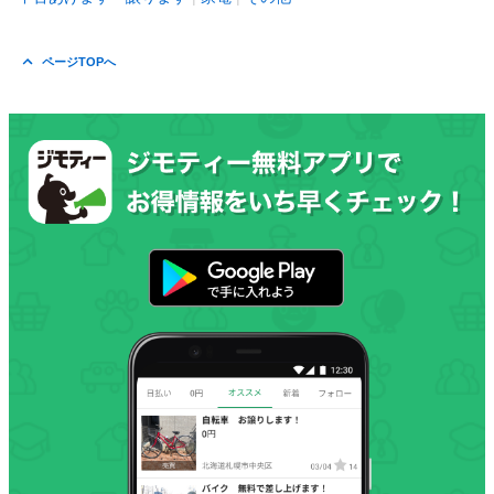
ページTOPへ