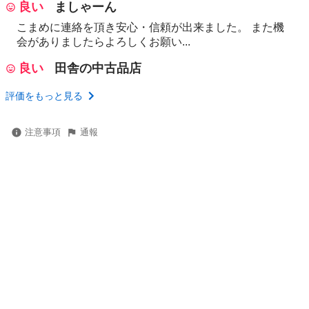
良い
ましゃーん
こまめに連絡を頂き安心・信頼が出来ました。 また機
会がありましたらよろしくお願い...
良い
田舎の中古品店
評価をもっと見る
注意事項
通報