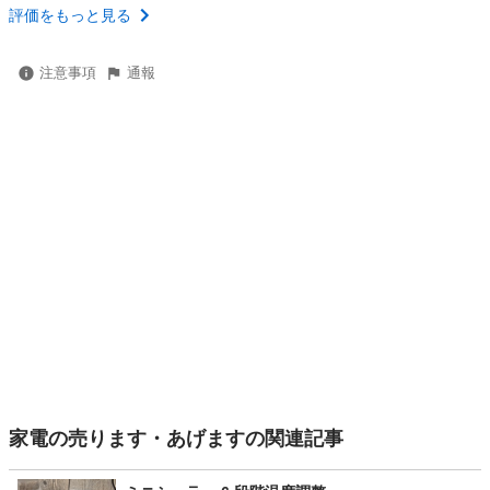
評価をもっと見る
注意事項
通報
家電の売ります・あげますの関連記事