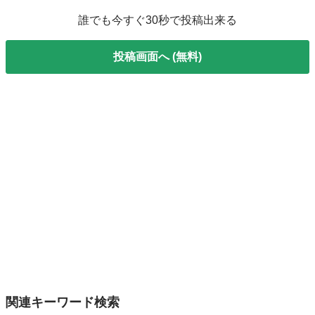
誰でも今すぐ30秒で投稿出来る
投稿画面へ (無料)
関連キーワード検索