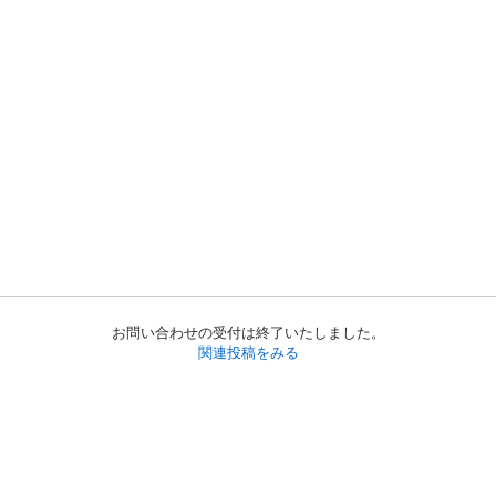
お問い合わせの受付は終了いたしました。
関連投稿をみる
初めての方へ
利用規約
プライバシーポリシー
プライバシー・ステートメント