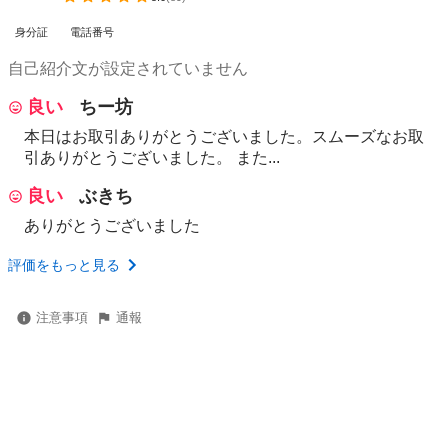
身分証
電話番号
自己紹介文が設定されていません
良い
ちー坊
本日はお取引ありがとうございました。スムーズなお取
引ありがとうございました。 また...
良い
ぶきち
ありがとうございました
評価をもっと見る
注意事項
通報