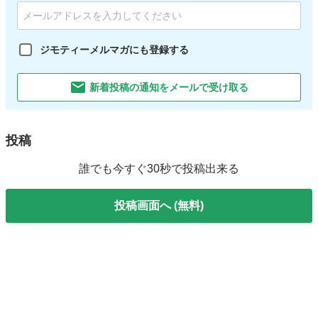
ジモティーメルマガにも登録する
新着投稿の通知をメールで受け取る
投稿
誰でも今すぐ30秒で投稿出来る
投稿画面へ (無料)