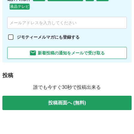
液晶テレビ
ジモティーメルマガにも登録する
新着投稿の通知をメールで受け取る
投稿
誰でも今すぐ30秒で投稿出来る
投稿画面へ (無料)