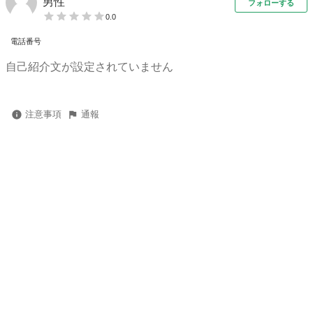
男性
フォローする
0.0
電話番号
自己紹介文が設定されていません
注意事項
通報