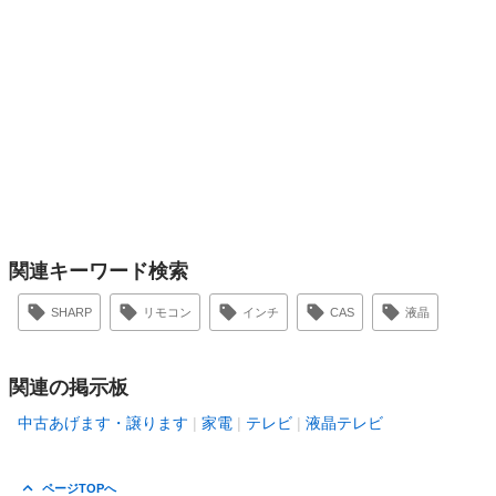
関連キーワード検索
SHARP
リモコン
インチ
CAS
液晶
関連の掲示板
中古あげます・譲ります
家電
テレビ
液晶テレビ
ページTOPへ