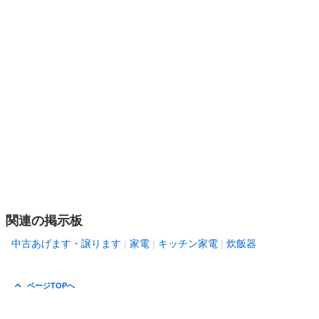
関連の掲示板
中古あげます・譲ります
家電
キッチン家電
炊飯器
ページTOPへ